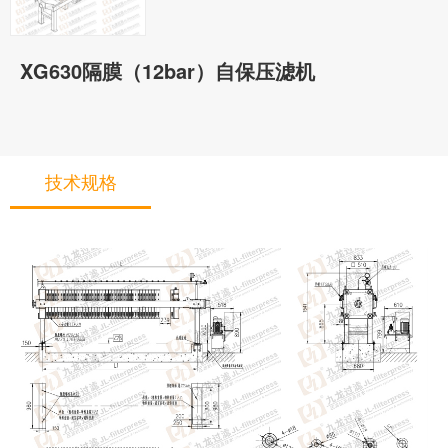
XG630隔膜（12bar）自保压滤机
技术规格